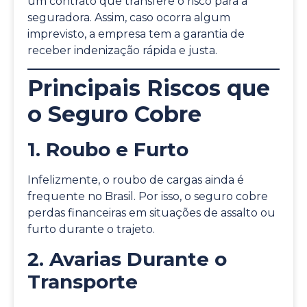
um contrato que transfere o risco para a
seguradora. Assim, caso ocorra algum
imprevisto, a empresa tem a garantia de
receber indenização rápida e justa.
Principais Riscos que
o Seguro Cobre
1. Roubo e Furto
Infelizmente, o roubo de cargas ainda é
frequente no Brasil. Por isso, o seguro cobre
perdas financeiras em situações de assalto ou
furto durante o trajeto.
2. Avarias Durante o
Transporte