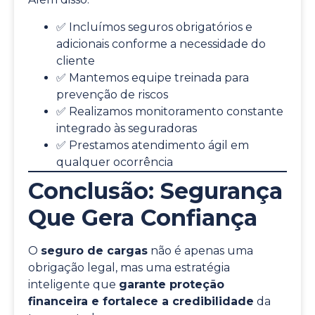
✅ Incluímos seguros obrigatórios e
adicionais conforme a necessidade do
cliente
✅ Mantemos equipe treinada para
prevenção de riscos
✅ Realizamos monitoramento constante
integrado às seguradoras
✅ Prestamos atendimento ágil em
qualquer ocorrência
Conclusão: Segurança
Que Gera Confiança
O
seguro de cargas
não é apenas uma
obrigação legal, mas uma estratégia
inteligente que
garante proteção
financeira e fortalece a credibilidade
da