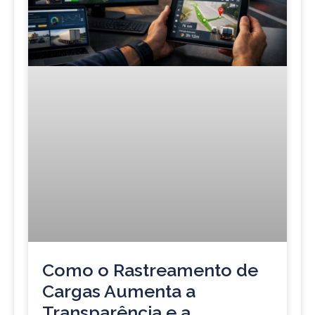
Como o Rastreamento de
Cargas Aumenta a
Transparência e a