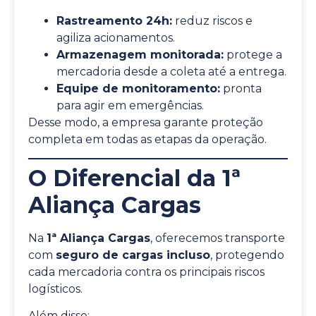
Rastreamento 24h:
reduz riscos e
agiliza acionamentos.
Armazenagem monitorada:
protege a
mercadoria desde a coleta até a entrega.
Equipe de monitoramento:
pronta
para agir em emergências.
Desse modo, a empresa garante proteção
completa em todas as etapas da operação.
O Diferencial da 1ª
Aliança Cargas
Na
1ª Aliança Cargas
, oferecemos transporte
com
seguro de cargas incluso
, protegendo
cada mercadoria contra os principais riscos
logísticos.
Além disso: