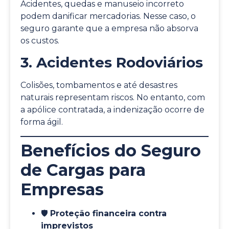
Acidentes, quedas e manuseio incorreto
podem danificar mercadorias. Nesse caso, o
seguro garante que a empresa não absorva
os custos.
3. Acidentes Rodoviários
Colisões, tombamentos e até desastres
naturais representam riscos. No entanto, com
a apólice contratada, a indenização ocorre de
forma ágil.
Benefícios do Seguro
de Cargas para
Empresas
🛡️
Proteção financeira contra
imprevistos