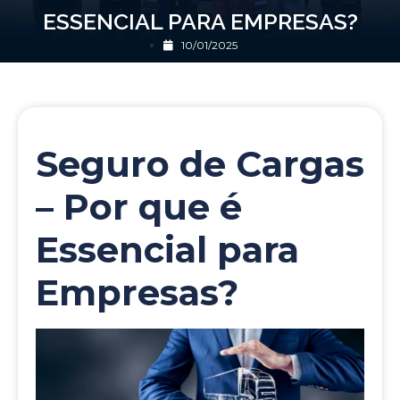
ESSENCIAL PARA EMPRESAS?
10/01/2025
Seguro de Cargas
– Por que é
Essencial para
Empresas?