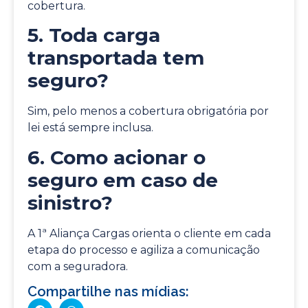
cobertura.
5. Toda carga
transportada tem
seguro?
Sim, pelo menos a cobertura obrigatória por
lei está sempre inclusa.
6. Como acionar o
seguro em caso de
sinistro?
A 1ª Aliança Cargas orienta o cliente em cada
etapa do processo e agiliza a comunicação
com a seguradora.
Compartilhe nas mídias: