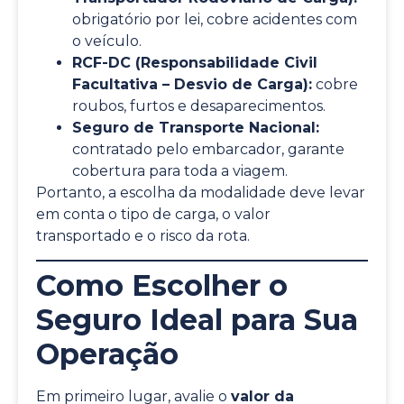
obrigatório por lei, cobre acidentes com
o veículo.
RCF-DC (Responsabilidade Civil
Facultativa – Desvio de Carga):
cobre
roubos, furtos e desaparecimentos.
Seguro de Transporte Nacional:
contratado pelo embarcador, garante
cobertura para toda a viagem.
Portanto, a escolha da modalidade deve levar
em conta o tipo de carga, o valor
transportado e o risco da rota.
Como Escolher o
Seguro Ideal para Sua
Operação
Em primeiro lugar, avalie o
valor da