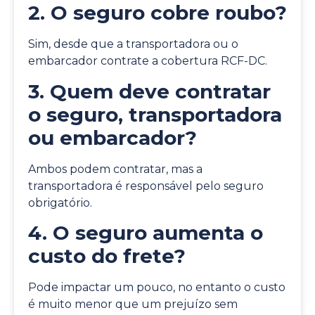
2. O seguro cobre roubo?
Sim, desde que a transportadora ou o
embarcador contrate a cobertura RCF-DC.
3. Quem deve contratar
o seguro, transportadora
ou embarcador?
Ambos podem contratar, mas a
transportadora é responsável pelo seguro
obrigatório.
4. O seguro aumenta o
custo do frete?
Pode impactar um pouco, no entanto o custo
é muito menor que um prejuízo sem