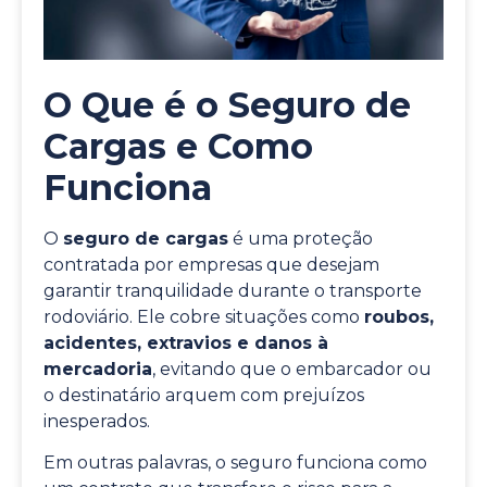
O Que é o Seguro de
Cargas e Como
Funciona
O
seguro de cargas
é uma proteção
contratada por empresas que desejam
garantir tranquilidade durante o transporte
rodoviário. Ele cobre situações como
roubos,
acidentes, extravios e danos à
mercadoria
, evitando que o embarcador ou
o destinatário arquem com prejuízos
inesperados.
Em outras palavras, o seguro funciona como