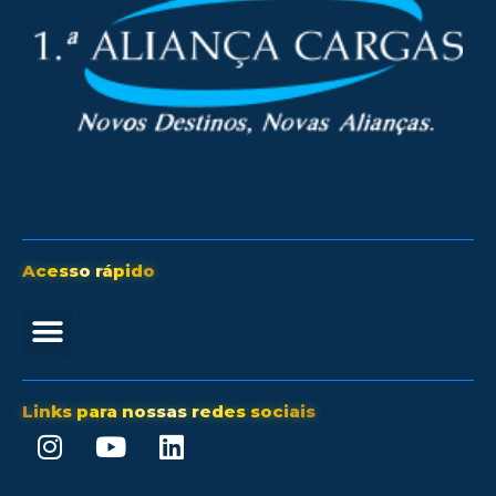
Acesso rápido
Links para nossas redes sociais