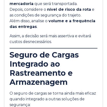
mercadoria
que será transportada.
Depois, considere o
nível de risco da rota
e
as condições de segurança do trajeto.
Além disso, analise o
volume e a frequência
das entregas
.
Assim, a decisão será mais assertiva e evitará
custos desnecessários.
Seguro de Cargas
Integrado ao
Rastreamento e
Armazenagem
O seguro de cargas se torna ainda mais eficaz
quando integrado a outras soluções de
segurança: