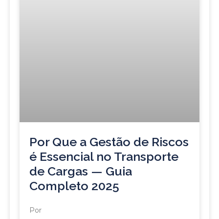
Por Que a Gestão de Riscos
é Essencial no Transporte
de Cargas — Guia
Completo 2025
Por