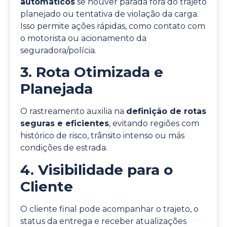
automáticos
se houver parada fora do trajeto
planejado ou tentativa de violação da carga.
Isso permite ações rápidas, como contato com
o motorista ou acionamento da
seguradora/polícia.
3. Rota Otimizada e
Planejada
O rastreamento auxilia na
definição de rotas
seguras e eficientes
, evitando regiões com
histórico de risco, trânsito intenso ou más
condições de estrada.
4. Visibilidade para o
Cliente
O cliente final pode acompanhar o trajeto, o
status da entrega e receber atualizações