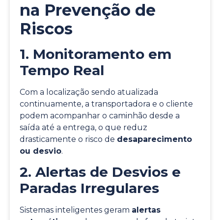
na Prevenção de
Riscos
1. Monitoramento em
Tempo Real
Com a localização sendo atualizada
continuamente, a transportadora e o cliente
podem acompanhar o caminhão desde a
saída até a entrega, o que reduz
drasticamente o risco de
desaparecimento
ou desvio
.
2. Alertas de Desvios e
Paradas Irregulares
Sistemas inteligentes geram
alertas