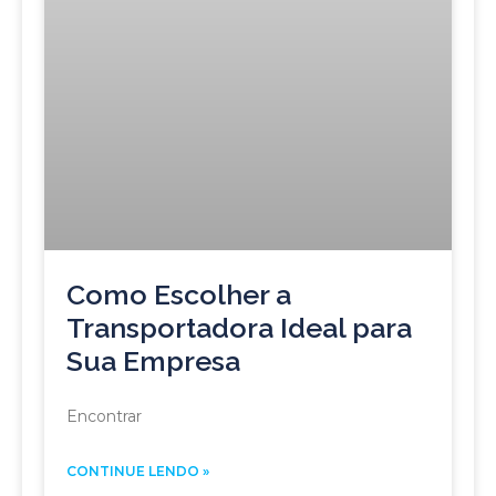
Como Escolher a
Transportadora Ideal para
Sua Empresa
Encontrar
CONTINUE LENDO »