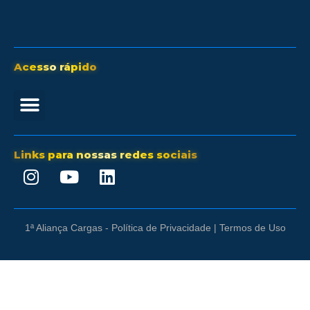
Acesso rápido
Links para nossas redes sociais
1ª Aliança Cargas - Política de Privacidade | Termos de Uso