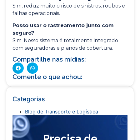
Sim, reduz muito o risco de sinistros, roubos e
falhas operacionais.
Posso usar o rastreamento junto com
seguro?
Sim. Nosso sistema é totalmente integrado
com seguradoras e planos de cobertura.
Compartilhe nas mídias:
Comente o que achou:
Categorias
Blog de Transporte e Logística
Precisa de