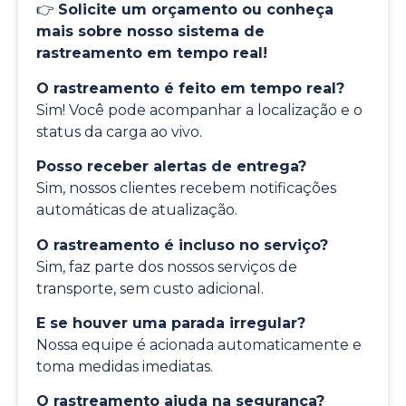
👉
Solicite um orçamento ou conheça
mais sobre nosso sistema de
rastreamento em tempo real!
O rastreamento é feito em tempo real?
Sim! Você pode acompanhar a localização e o
status da carga ao vivo.
Posso receber alertas de entrega?
Sim, nossos clientes recebem notificações
automáticas de atualização.
O rastreamento é incluso no serviço?
Sim, faz parte dos nossos serviços de
transporte, sem custo adicional.
E se houver uma parada irregular?
Nossa equipe é acionada automaticamente e
toma medidas imediatas.
O rastreamento ajuda na segurança?