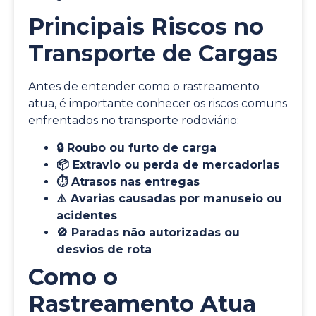
Principais Riscos no
Transporte de Cargas
Antes de entender como o rastreamento
atua, é importante conhecer os riscos comuns
enfrentados no transporte rodoviário:
🔒 Roubo ou furto de carga
📦 Extravio ou perda de mercadorias
⏱️ Atrasos nas entregas
⚠️ Avarias causadas por manuseio ou
acidentes
🚫 Paradas não autorizadas ou
desvios de rota
Como o
Rastreamento Atua