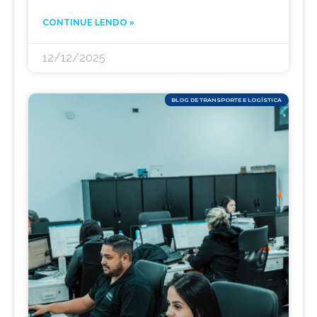
CONTINUE LENDO »
12/12/2025
BLOG DE TRANSPORTE E LOGÍSTICA