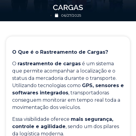
CARGAS
06/27/2025
O Que é o Rastreamento de Cargas?
O
rastreamento de cargas
é um sistema
que permite acompanhar a localização e o
status da mercadoria durante o transporte.
Utilizando tecnologias como
GPS, sensores e
softwares integrados
, transportadoras
conseguem monitorar em tempo real toda a
movimentação dos veículos.
Essa visibilidade oferece
mais segurança,
controle e agilidade
, sendo um dos pilares
da logística moderna.