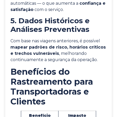
automáticas — o que aumenta a
confiança e
satisfação
com o serviço.
5. Dados Históricos e
Análises Preventivas
Com base nas viagens anteriores, é possível
mapear padrões de risco, horários críticos
e trechos vulneráveis
, melhorando
continuamente a segurança da operação.
Benefícios do
Rastreamento para
Transportadoras e
Clientes
Benefício
Impacto