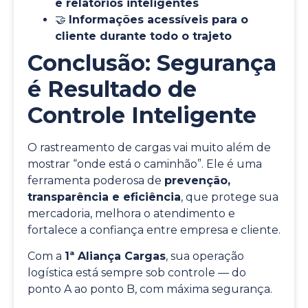
e relatórios inteligentes
🤝
Informações acessíveis para o
cliente durante todo o trajeto
Conclusão: Segurança
é Resultado de
Controle Inteligente
O rastreamento de cargas vai muito além de
mostrar “onde está o caminhão”. Ele é uma
ferramenta poderosa de
prevenção,
transparência e eficiência
, que protege sua
mercadoria, melhora o atendimento e
fortalece a confiança entre empresa e cliente.
Com a
1ª Aliança Cargas
, sua operação
logística está sempre sob controle — do
ponto A ao ponto B, com máxima segurança.