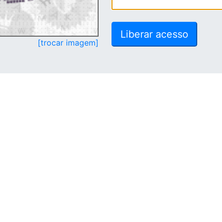
[trocar imagem]